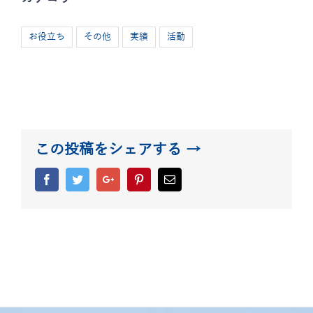
お役立ち
その他
実績
活動
この投稿をシェアする →
Facebook
Twitter
Google+
Pinterest
Email