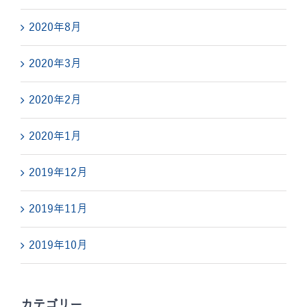
2020年8月
2020年3月
2020年2月
2020年1月
2019年12月
2019年11月
2019年10月
カテゴリー