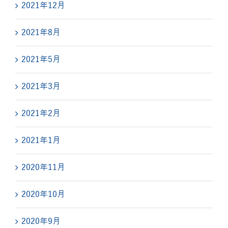
2021年12月
2021年8月
2021年5月
2021年3月
2021年2月
2021年1月
2020年11月
2020年10月
2020年9月