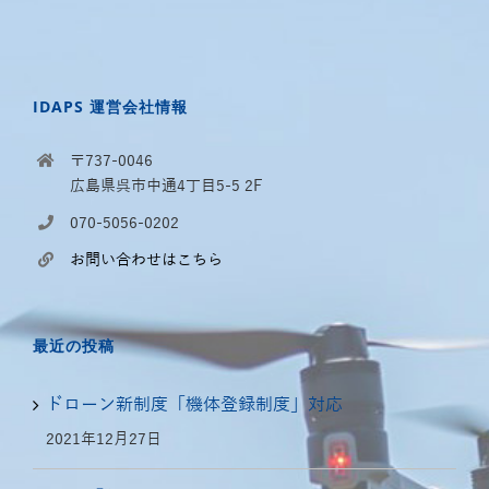
IDAPS 運営会社情報
〒737-0046
広島県呉市中通4丁目5-5 2F
070-5056-0202
お問い合わせはこちら
最近の投稿
ドローン新制度「機体登録制度」対応
2021年12月27日