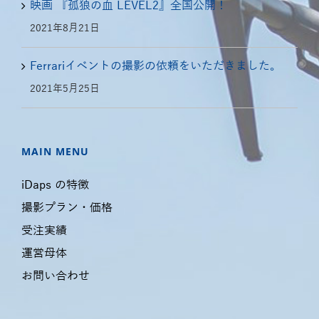
映画 『孤狼の血 LEVEL2』全国公開！
2021年8月21日
Ferrariイベントの撮影の依頼をいただきました。
2021年5月25日
MAIN MENU
iDaps の特徴
撮影プラン・価格
受注実績
運営母体
お問い合わせ