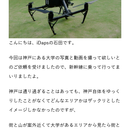
こんにちは、iDapsの石田です。
今回は神戸にある大学の写真と動画を撮って欲しいと
のご依頼を受けましたので、新幹線に乗って行ってま
いりましたよ。
神戸は通り過ぎることはあっても、神戸自体をゆっく
りしたことがなくてどんなエリアかはザックリとした
イメージしかなかったのですが、
街と山が案外近くて大学があるエリアから見たら街と