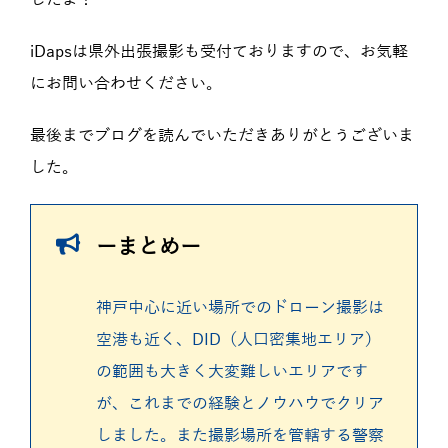
iDapsは県外出張撮影も受付ておりますので、お気軽
にお問い合わせください。
最後までブログを読んでいただきありがとうございま
した。
ーまとめー
神戸中心に近い場所でのドローン撮影は
空港も近く、DID（人口密集地エリア）
の範囲も大きく大変難しいエリアです
が、これまでの経験とノウハウでクリア
しました。また撮影場所を管轄する警察