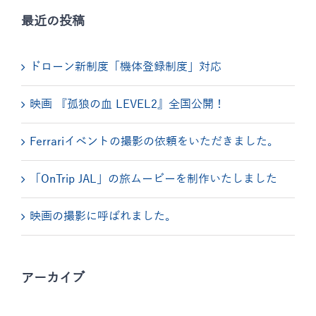
最近の投稿
ドローン新制度「機体登録制度」対応
映画 『孤狼の血 LEVEL2』全国公開！
Ferrariイベントの撮影の依頼をいただきました。
「OnTrip JAL」の旅ムービーを制作いたしました
映画の撮影に呼ばれました。
アーカイブ