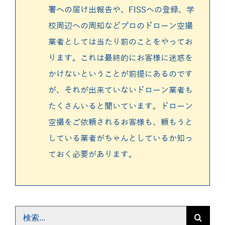
署への届け出報告や、FISSへの登録、学
校周辺への周知などプロのドローン空撮
業者としては当たり前のことをやってお
ります。これは最終的にお客様に迷惑を
かけないということが前提にあるのです
が、それが出来ていないドローン業者も
たくさんいると聞いています。ドローン
空撮をご依頼されるお客様も、頼もうと
している業者がちゃんとしているか知っ
ておく必要があります。
検