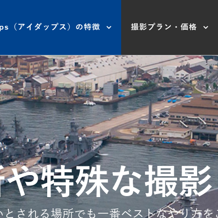
aps（アイダップス）の特徴
撮影プラン・価格
所や特殊な撮影
いとされる場所でも一番ベストなやり方を