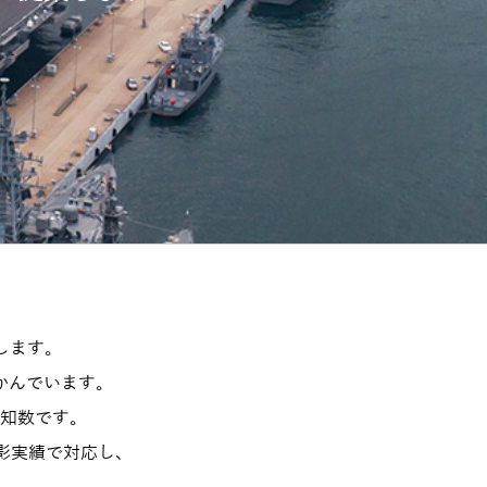
します。
かんでいます。
知数です。
撮影実績で対応し、