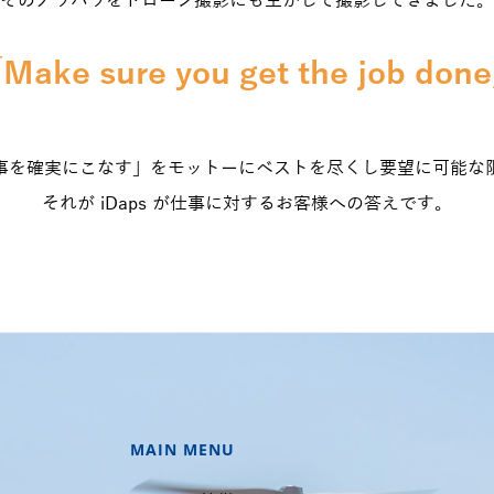
そのノウハウをドローン撮影にも生かして撮影してきました。
Make sure you get the job don
事を確実にこなす」をモットーにベストを尽くし要望に可能な
それが iDaps が仕事に対するお客様への答えです。
MAIN MENU