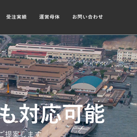
受注実績
運営母体
お問い合わせ
も対応可能
ご提案します